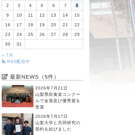
8
2
3
4
5
6
7
9
10
11
12
13
14
15
16
17
18
19
20
21
22
23
24
25
26
27
28
29
30
31
« 7月
RSS配信中
最新NEWS（5件）
2026年7月21日
山梨県吹奏楽コンクー
ルで金賞及び優秀賞を
受賞
2026年7月17日
山梨大学と共同研究の
契約を結びました