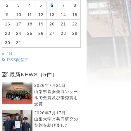
6
2
3
4
5
7
8
9
10
11
12
13
14
15
16
17
18
19
20
21
22
23
24
25
26
27
28
29
30
31
« 7月
RSS配信中
最新NEWS（5件）
2026年7月21日
山梨県吹奏楽コンクー
ルで金賞及び優秀賞を
受賞
2026年7月17日
山梨大学と共同研究の
契約を結びました