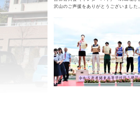
沢山のご声援をありがとうございました