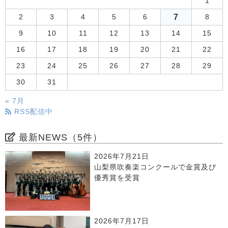
1
7
2
3
4
5
6
8
9
10
11
12
13
14
15
16
17
18
19
20
21
22
23
24
25
26
27
28
29
30
31
« 7月
RSS配信中
最新NEWS（5件）
2026年7月21日
山梨県吹奏楽コンクールで金賞及び
優秀賞を受賞
2026年7月17日