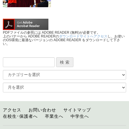
PDFファイルの参照には ADOBE READER (無料)が必要です。
上のバナーから ADOBE READERの
ダウンロードサイトへアクセス
し、お使い
のOS環境に最適なバージョンの ADOBE READER をダウンロードして下さ
い。
アクセス
お問い合わせ
サイトマップ
在校生･保護者へ
卒業生へ
中学生へ