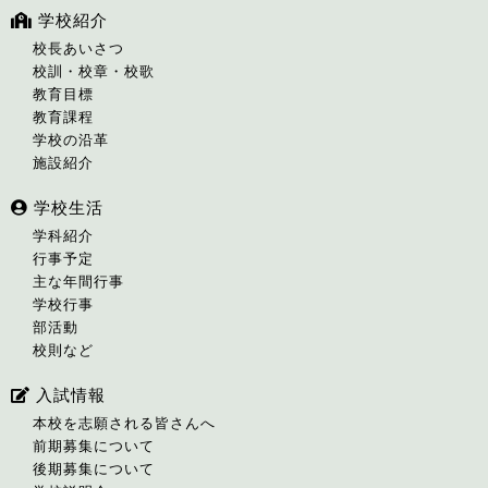
学校紹介
校長あいさつ
校訓・校章・校歌
教育目標
教育課程
学校の沿革
施設紹介
学校生活
学科紹介
行事予定
主な年間行事
学校行事
部活動
校則など
入試情報
本校を志願される皆さんへ
前期募集について
後期募集について