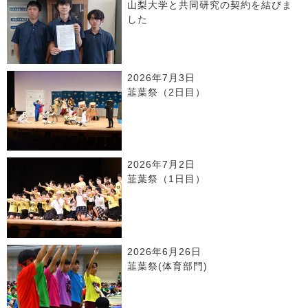
山梨大学と共同研究の契約を結びま
した
2026年7月3日
韮葉祭（2日目）
2026年7月2日
韮葉祭（1日目）
2026年6月26日
韮葉祭(体育部門)