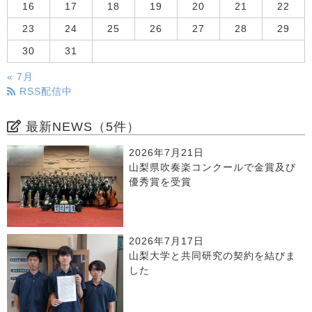
16
17
18
19
20
21
22
23
24
25
26
27
28
29
30
31
« 7月
RSS配信中
最新NEWS（5件）
2026年7月21日
山梨県吹奏楽コンクールで金賞及び
優秀賞を受賞
2026年7月17日
山梨大学と共同研究の契約を結びま
した