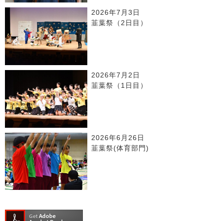
2026年7月3日
韮葉祭（2日目）
2026年7月2日
韮葉祭（1日目）
2026年6月26日
韮葉祭(体育部門)