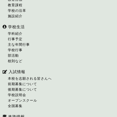
教育課程
学校の沿革
施設紹介
学校生活
学科紹介
行事予定
主な年間行事
学校行事
部活動
校則など
入試情報
本校を志願される皆さんへ
前期募集について
後期募集について
学校説明会
オープンスクール
全国募集
進路情報