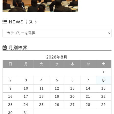
NEWSリスト
月別検索
2026年8月
日
月
火
水
木
金
土
1
8
2
3
4
5
6
7
9
10
11
12
13
14
15
16
17
18
19
20
21
22
23
24
25
26
27
28
29
30
31