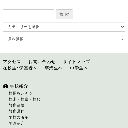
アクセス
お問い合わせ
サイトマップ
在校生･保護者へ
卒業生へ
中学生へ
学校紹介
校長あいさつ
校訓・校章・校歌
教育目標
教育課程
学校の沿革
施設紹介