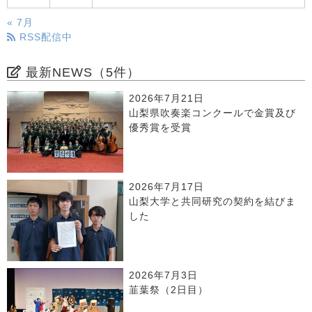
« 7月
RSS配信中
最新NEWS（5件）
2026年7月21日
山梨県吹奏楽コンクールで金賞及び
優秀賞を受賞
2026年7月17日
山梨大学と共同研究の契約を結びま
した
2026年7月3日
韮葉祭（2日目）