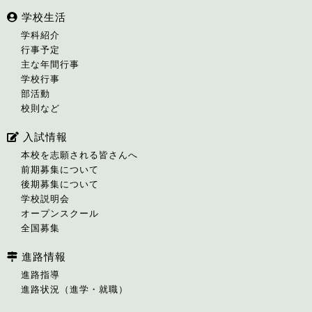
学校生活
学科紹介
行事予定
主な年間行事
学校行事
部活動
校則など
入試情報
本校を志願される皆さんへ
前期募集について
後期募集について
学校説明会
オープンスクール
全国募集
進路情報
進路指導
進路状況（進学・就職）