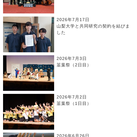
2026年7月17日
山梨大学と共同研究の契約を結びま
した
2026年7月3日
韮葉祭（2日目）
2026年7月2日
韮葉祭（1日目）
2026年6月26日