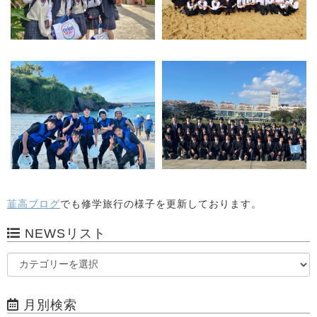
韮高ブログ
でも修学旅行の様子を更新しております。
NEWSリスト
月別検索