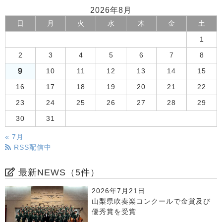
2026年8月
日
月
火
水
木
金
土
1
2
3
4
5
6
7
8
9
10
11
12
13
14
15
16
17
18
19
20
21
22
23
24
25
26
27
28
29
30
31
« 7月
RSS配信中
最新NEWS（5件）
2026年7月21日
山梨県吹奏楽コンクールで金賞及び
優秀賞を受賞