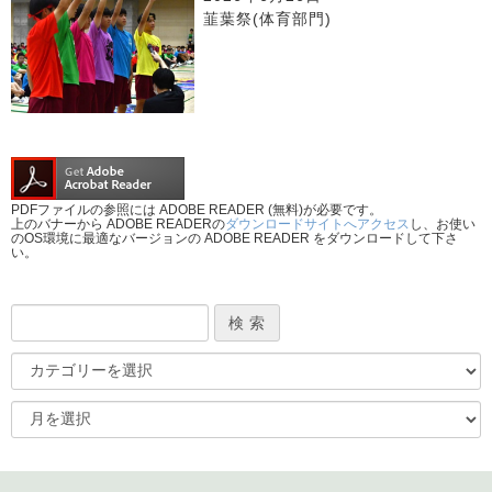
韮葉祭(体育部門)
PDFファイルの参照には ADOBE READER (無料)が必要です。
上のバナーから ADOBE READERの
ダウンロードサイトへアクセス
し、お使い
のOS環境に最適なバージョンの ADOBE READER をダウンロードして下さ
い。