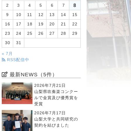
8
2
3
4
5
6
7
9
10
11
12
13
14
15
16
17
18
19
20
21
22
23
24
25
26
27
28
29
30
31
« 7月
RSS配信中
最新NEWS（5件）
2026年7月21日
山梨県吹奏楽コンクー
ルで金賞及び優秀賞を
受賞
2026年7月17日
山梨大学と共同研究の
契約を結びました