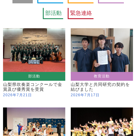
部活動
緊急連絡
部活動
教育活動
山梨県吹奏楽コンクールで金
山梨大学と共同研究の契約を
賞及び優秀賞を受賞
結びました
2026年7月21日
2026年7月17日