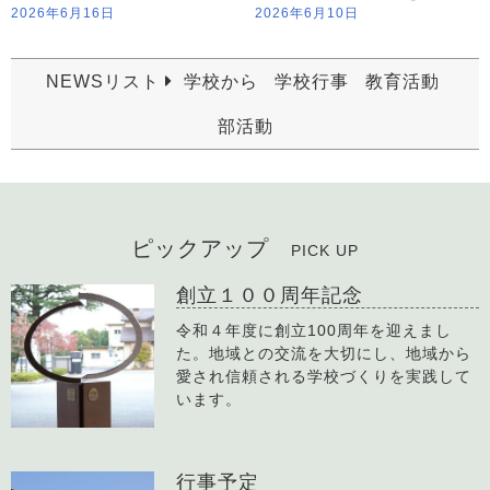
2026年6月16日
2026年6月10日
NEWSリスト
学校から
学校行事
教育活動
部活動
ピックアップ
PICK UP
創立１００周年記念
令和４年度に創立100周年を迎えまし
た。地域との交流を大切にし、地域から
愛され信頼される学校づくりを実践して
います。
行事予定