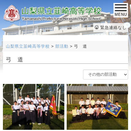
MENU
緊急連絡なし
山梨県立韮崎高等学校
>
部活動
>
弓 道
弓 道