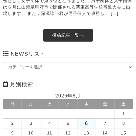
優勝し，女子団体で第３位となりました。 男子団体と女子団体
は６月に山梨県甲府市で開催される関東高等学校弓道大会に出
場します。 また，深澤詠斗君が男子個人で優勝し， […]
投稿記事一覧へ
NEWSリスト
月別検索
2026年8月
日
月
火
水
木
金
土
1
6
2
3
4
5
7
8
9
10
11
12
13
14
15