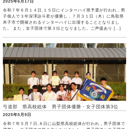
2025年6月17日
令和７年６月１４日,１５日にインターハイ県予選が行われ，男
子個人で３年深澤詠斗君が優勝し，７月３１日（木）に鳥取県
米子市で開催されるインターハイに出場することとなりまし
た。 また，女子団体で第３位となりました。ご声援あり […]
弓道部 県高校総体 男子団体優勝・女子団体第3位
2025年5月9日
令和７年５月７日,８日に山梨県高校総体が行われ，男子団体で