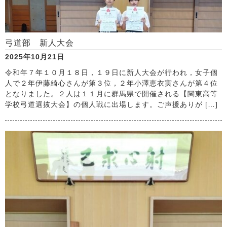
弓道部 新人大会
2025年10月21日
令和年７年１０月１８日，１９日に新人大会が行われ，女子個
人で２年伊藤綺心さんが第３位，２年小澤恵衣実さんが第４位
となりました。２人は１１月に群馬県で開催される【関東高等
学校弓道選抜大会】の個人戦に出場します。ご声援ありが […]