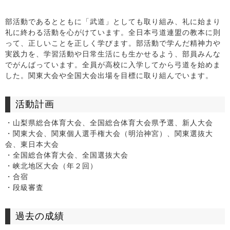
部活動であるとともに「武道」としても取り組み、礼に始まり
礼に終わる活動を心がけています。全日本弓道連盟の教本に則
って、正しいことを正しく学びます。部活動で学んだ精神力や
実践力を、学習活動や日常生活にも生かせるよう、部員みんな
でがんばっています。全員が高校に入学してから弓道を始めま
した。関東大会や全国大会出場を目標に取り組んでいます。
活動計画
・山梨県総合体育大会、全国総合体育大会県予選、新人大会
・関東大会、関東個人選手権大会（明治神宮）、関東選抜大
会、東日本大会
・全国総合体育大会、全国選抜大会
・峡北地区大会（年２回）
・合宿
・段級審査
過去の成績