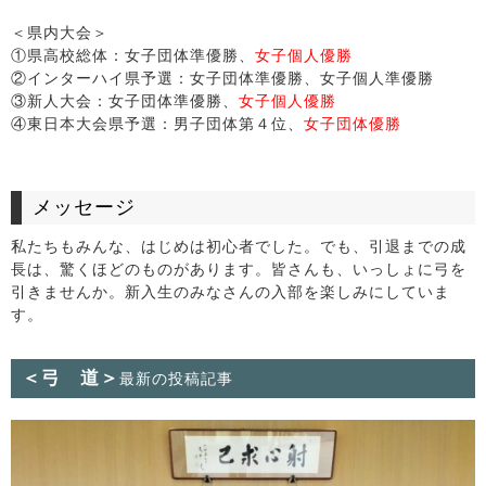
＜県内大会＞
①県高校総体：女子団体準優勝、
女子個人優勝
②インターハイ県予選：女子団体準優勝、女子個人準優勝
③新人大会：女子団体準優勝、
女子個人優勝
④東日本大会県予選：男子団体第４位、
女子団体優勝
メッセージ
私たちもみんな、はじめは初心者でした。でも、引退までの成
長は、驚くほどのものがあります。皆さんも、いっしょに弓を
引きませんか。新入生のみなさんの入部を楽しみにしていま
す。
＜弓 道＞
最新の投稿記事