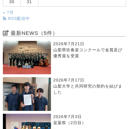
30
31
« 7月
RSS配信中
最新NEWS（5件）
2026年7月21日
山梨県吹奏楽コンクールで金賞及び
優秀賞を受賞
2026年7月17日
山梨大学と共同研究の契約を結びま
した
2026年7月3日
韮葉祭（2日目）