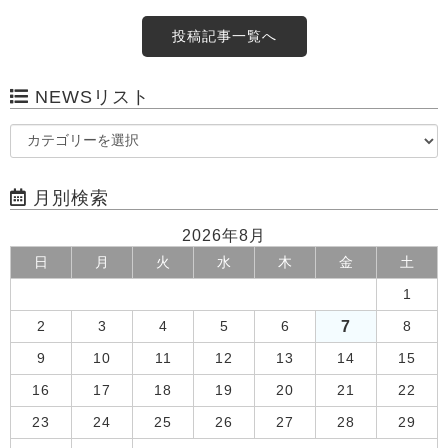
投稿記事一覧へ
NEWSリスト
月別検索
2026年8月
日
月
火
水
木
金
土
1
7
2
3
4
5
6
8
9
10
11
12
13
14
15
16
17
18
19
20
21
22
23
24
25
26
27
28
29