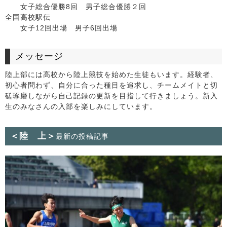
女子総合優勝8回 男子総合優勝２回
全国高校駅伝
女子12回出場 男子6回出場
メッセージ
陸上部には高校から陸上競技を始めた生徒もいます。経験者、
初心者問わず、自分に合った種目を追求し、チームメイトと切
磋琢磨しながら自己記録の更新を目指して行きましょう。新入
生のみなさんの入部を楽しみにしています。
＜陸 上＞
最新の投稿記事