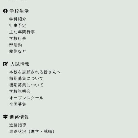
学校生活
学科紹介
行事予定
主な年間行事
学校行事
部活動
校則など
入試情報
本校を志願される皆さんへ
前期募集について
後期募集について
学校説明会
オープンスクール
全国募集
進路情報
進路指導
進路状況（進学・就職）