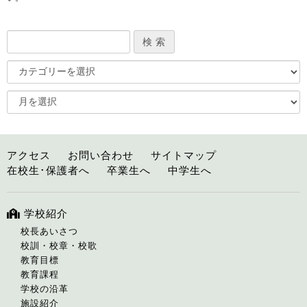
アクセス
お問い合わせ
サイトマップ
在校生･保護者へ
卒業生へ
中学生へ
学校紹介
校長あいさつ
校訓・校章・校歌
教育目標
教育課程
学校の沿革
施設紹介