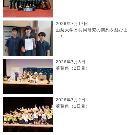
2026年7月17日
山梨大学と共同研究の契約を結びま
した
2026年7月3日
韮葉祭（2日目）
2026年7月2日
韮葉祭（1日目）