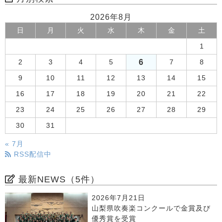
2026年8月
日
月
火
水
木
金
土
1
6
2
3
4
5
7
8
9
10
11
12
13
14
15
16
17
18
19
20
21
22
23
24
25
26
27
28
29
30
31
« 7月
RSS配信中
最新NEWS（5件）
2026年7月21日
山梨県吹奏楽コンクールで金賞及び
優秀賞を受賞