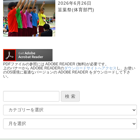
2026年6月26日
韮葉祭(体育部門)
PDFファイルの参照には ADOBE READER (無料)が必要です。
上のバナーから ADOBE READERの
ダウンロードサイトへアクセス
し、お使い
のOS環境に最適なバージョンの ADOBE READER をダウンロードして下さ
い。