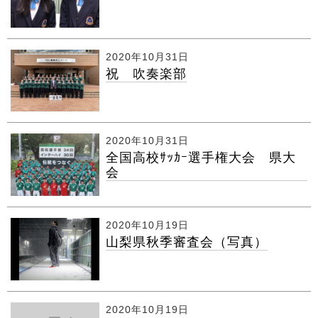
2020年10月31日
祝 吹奏楽部
2020年10月31日
全国高校ｻｯｶｰ選手権大会 県大
会
2020年10月19日
山梨県秋季審査会（写真）
2020年10月19日