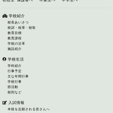
学校紹介
校長あいさつ
校訓・校章・校歌
教育目標
教育課程
学校の沿革
施設紹介
学校生活
学科紹介
行事予定
主な年間行事
学校行事
部活動
校則など
入試情報
本校を志願される皆さんへ