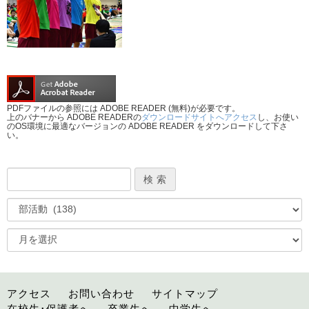
PDFファイルの参照には ADOBE READER (無料)が必要です。
上のバナーから ADOBE READERの
ダウンロードサイトへアクセス
し、お使い
のOS環境に最適なバージョンの ADOBE READER をダウンロードして下さ
い。
アクセス
お問い合わせ
サイトマップ
在校生･保護者へ
卒業生へ
中学生へ