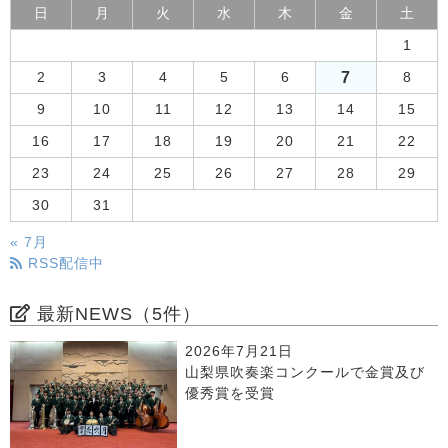
日
月
火
水
木
金
土
1
7
2
3
4
5
6
8
9
10
11
12
13
14
15
16
17
18
19
20
21
22
23
24
25
26
27
28
29
30
31
« 7月
RSS配信中
最新NEWS（5件）
2026年7月21日
山梨県吹奏楽コンクールで金賞及び
優秀賞を受賞