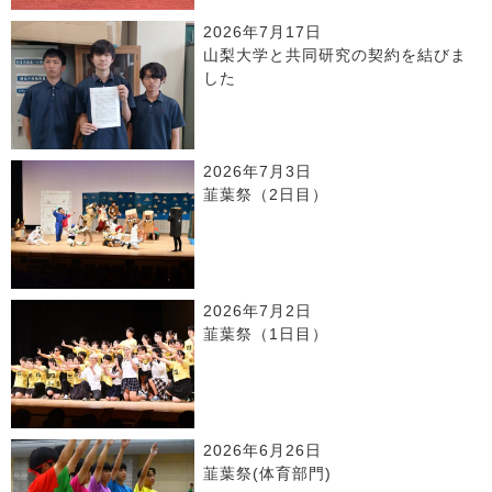
2026年7月17日
山梨大学と共同研究の契約を結びま
した
2026年7月3日
韮葉祭（2日目）
2026年7月2日
韮葉祭（1日目）
2026年6月26日
韮葉祭(体育部門)