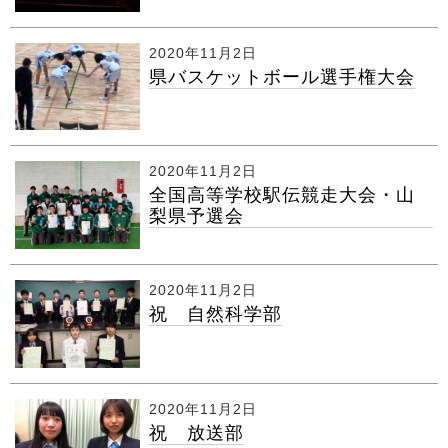
2020年11月2日
県バスケットボール選手権大会
2020年11月2日
全国高等学校駅伝競走大会・山
梨県予選会
2020年11月2日
祝 自然科学部
2020年11月2日
祝 放送部