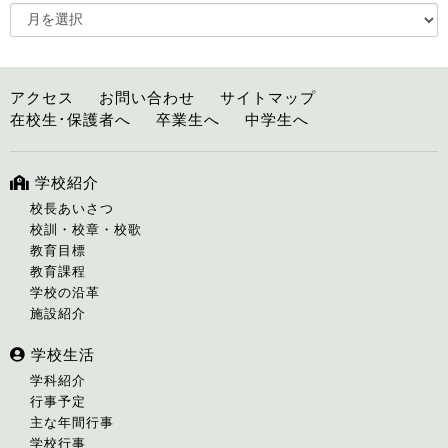
アクセス
お問い合わせ
サイトマップ
在校生･保護者へ
卒業生へ
中学生へ
学校紹介
校長あいさつ
校訓・校章・校歌
教育目標
教育課程
学校の沿革
施設紹介
学校生活
学科紹介
行事予定
主な年間行事
学校行事