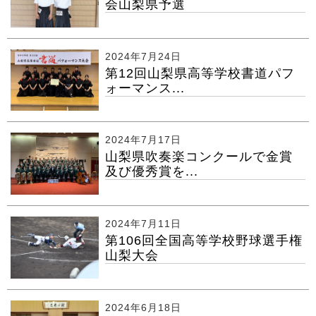
会山梨県予選
2024年7月24日
第12回山梨県高等学校書道パフ
ォーマンス...
2024年7月17日
山梨県吹奏楽コンクールで金賞
及び優秀賞を...
2024年7月11日
第106回全国高等学校野球選手権
山梨大会
2024年6月18日