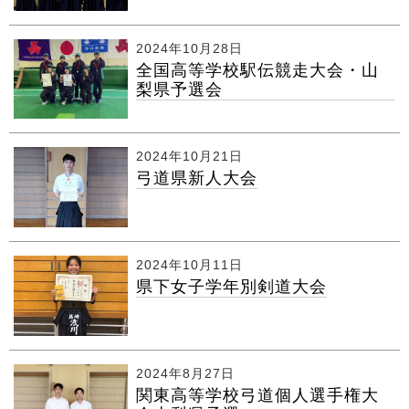
2024年10月28日
全国高等学校駅伝競走大会・山
梨県予選会
2024年10月21日
弓道県新人大会
2024年10月11日
県下女子学年別剣道大会
2024年8月27日
関東高等学校弓道個人選手権大