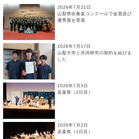
2026年7月21日
山梨県吹奏楽コンクールで金賞及び
優秀賞を受賞
2026年7月17日
山梨大学と共同研究の契約を結びま
した
2026年7月3日
韮葉祭（2日目）
2026年7月2日
韮葉祭（1日目）