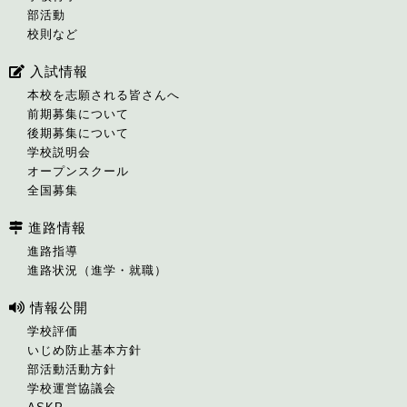
部活動
校則など
入試情報
本校を志願される皆さんへ
前期募集について
後期募集について
学校説明会
オープンスクール
全国募集
進路情報
進路指導
進路状況（進学・就職）
情報公開
学校評価
いじめ防止基本方針
部活動活動方針
学校運営協議会