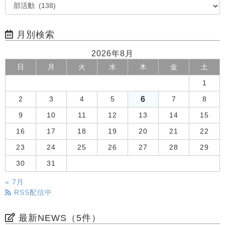
月別検索
2026年8月
日
月
火
水
木
金
土
1
6
2
3
4
5
7
8
9
10
11
12
13
14
15
16
17
18
19
20
21
22
23
24
25
26
27
28
29
30
31
« 7月
RSS配信中
最新NEWS（5件）