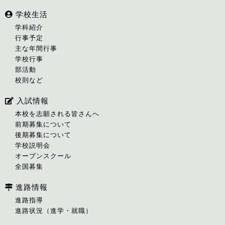
学校生活
学科紹介
行事予定
主な年間行事
学校行事
部活動
校則など
入試情報
本校を志願される皆さんへ
前期募集について
後期募集について
学校説明会
オープンスクール
全国募集
進路情報
進路指導
進路状況（進学・就職）