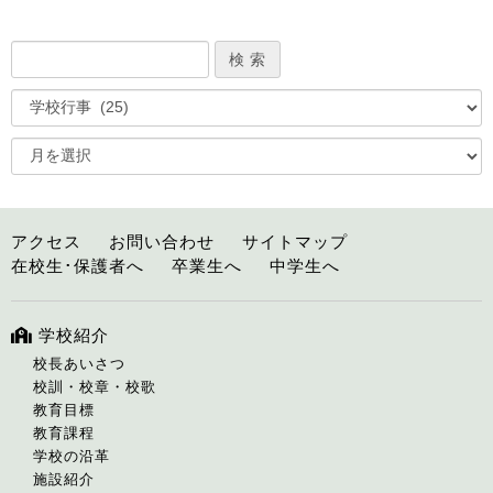
アクセス
お問い合わせ
サイトマップ
在校生･保護者へ
卒業生へ
中学生へ
学校紹介
校長あいさつ
校訓・校章・校歌
教育目標
教育課程
学校の沿革
施設紹介