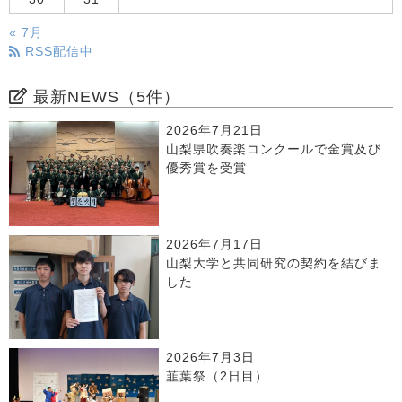
« 7月
RSS配信中
最新NEWS（5件）
2026年7月21日
山梨県吹奏楽コンクールで金賞及び
優秀賞を受賞
2026年7月17日
山梨大学と共同研究の契約を結びま
した
2026年7月3日
韮葉祭（2日目）