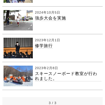
2024年10月5日
強歩大会を実施
2023年12月1日
修学旅行
2023年2月8日
スキースノーボード教室が行わ
れました。
3 / 3