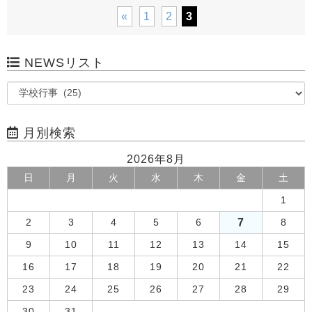
«
1
2
3
NEWSリスト
月別検索
2026年8月
日
月
火
水
木
金
土
1
7
2
3
4
5
6
8
9
10
11
12
13
14
15
16
17
18
19
20
21
22
23
24
25
26
27
28
29
30
31