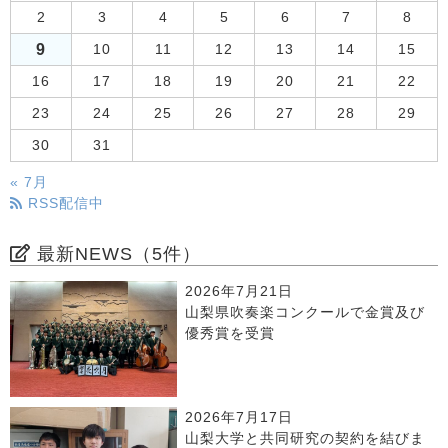
2
3
4
5
6
7
8
9
10
11
12
13
14
15
16
17
18
19
20
21
22
23
24
25
26
27
28
29
30
31
« 7月
RSS配信中
最新NEWS（5件）
2026年7月21日
山梨県吹奏楽コンクールで金賞及び
優秀賞を受賞
2026年7月17日
山梨大学と共同研究の契約を結びま