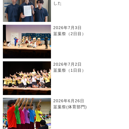
した
2026年7月3日
韮葉祭（2日目）
2026年7月2日
韮葉祭（1日目）
2026年6月26日
韮葉祭(体育部門)