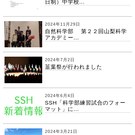
日制）中学校...
2024年11月29日
自然科学部 第２２回山梨科学
アカデミー...
2024年7月2日
韮葉祭が行われました
2024年6月4日
SSH「科学部練習試合のフォー
マット」に...
2024年3月21日