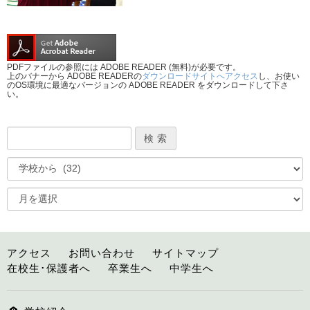
PDFファイルの参照には ADOBE READER (無料)が必要です。
上のバナーから ADOBE READERの
ダウンロードサイトへアクセス
し、お使い
のOS環境に最適なバージョンの ADOBE READER をダウンロードして下さ
い。
アクセス
お問い合わせ
サイトマップ
在校生･保護者へ
卒業生へ
中学生へ