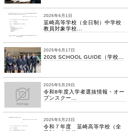
2026年6月1日
韮崎高等学校（全日制）中学校
教員対象学校...
2025年6月17日
2026 SCHOOL GUIDE（学校...
2025年5月29日
令和8年度入学者選抜情報・オー
プンスクー...
2025年5月23日
令和７年度 韮崎高等学校（全