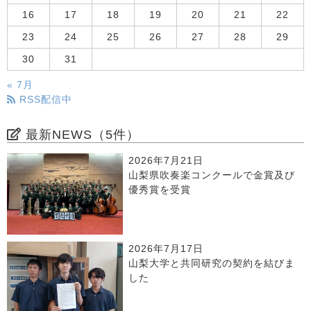
16
17
18
19
20
21
22
23
24
25
26
27
28
29
30
31
« 7月
RSS配信中
最新NEWS（5件）
2026年7月21日
山梨県吹奏楽コンクールで金賞及び
優秀賞を受賞
2026年7月17日
山梨大学と共同研究の契約を結びま
した