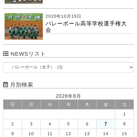
2020年10月19日
バレーボール高等学校選手権大
会
NEWSリスト
月別検索
2026年8月
日
月
火
水
木
金
土
1
7
2
3
4
5
6
8
9
10
11
12
13
14
15