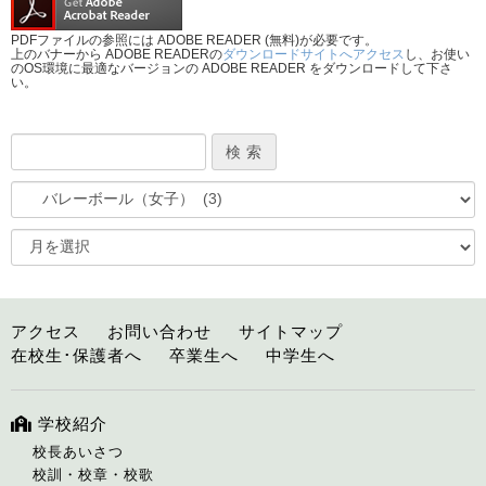
PDFファイルの参照には ADOBE READER (無料)が必要です。
上のバナーから ADOBE READERの
ダウンロードサイトへアクセス
し、お使い
のOS環境に最適なバージョンの ADOBE READER をダウンロードして下さ
い。
アクセス
お問い合わせ
サイトマップ
在校生･保護者へ
卒業生へ
中学生へ
学校紹介
校長あいさつ
校訓・校章・校歌