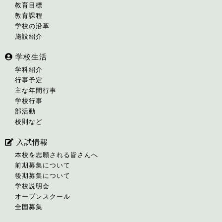
教育目標
教育課程
学校の沿革
施設紹介
学校生活
学科紹介
行事予定
主な年間行事
学校行事
部活動
校則など
入試情報
本校を志願される皆さんへ
前期募集について
後期募集について
学校説明会
オープンスクール
全国募集