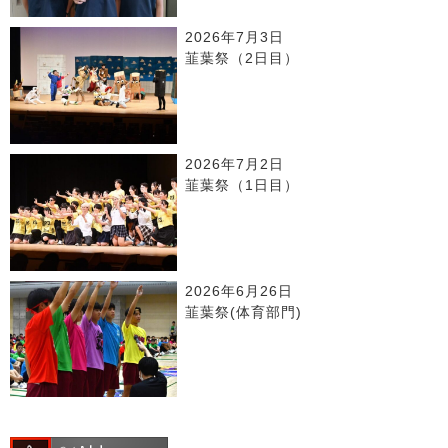
2026年7月3日
韮葉祭（2日目）
2026年7月2日
韮葉祭（1日目）
2026年6月26日
韮葉祭(体育部門)