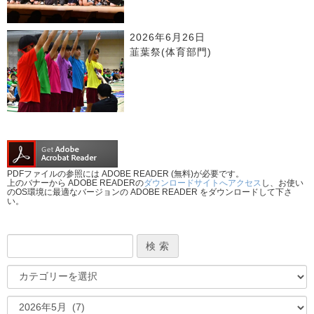
2026年6月26日
韮葉祭(体育部門)
PDFファイルの参照には ADOBE READER (無料)が必要です。
上のバナーから ADOBE READERの
ダウンロードサイトへアクセス
し、お使い
のOS環境に最適なバージョンの ADOBE READER をダウンロードして下さ
い。