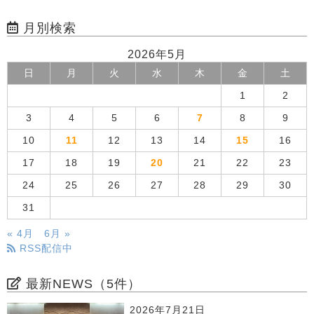
月別検索
2026年5月
日
月
火
水
木
金
土
1
2
3
4
5
6
7
8
9
10
11
12
13
14
15
16
17
18
19
20
21
22
23
24
25
26
27
28
29
30
31
« 4月
6月 »
RSS配信中
最新NEWS（5件）
2026年7月21日