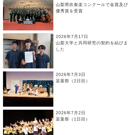
山梨県吹奏楽コンクールで金賞及び
優秀賞を受賞
2026年7月17日
山梨大学と共同研究の契約を結びま
した
2026年7月3日
韮葉祭（2日目）
2026年7月2日
韮葉祭（1日目）