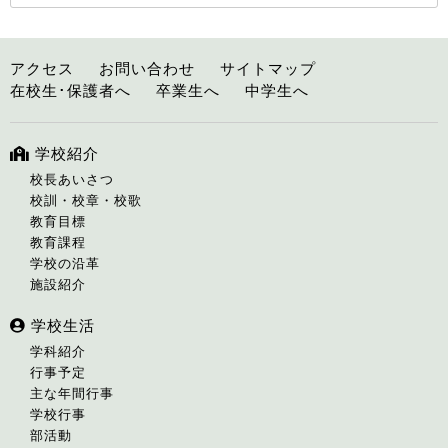
アクセス
お問い合わせ
サイトマップ
在校生･保護者へ
卒業生へ
中学生へ
学校紹介
校長あいさつ
校訓・校章・校歌
教育目標
教育課程
学校の沿革
施設紹介
学校生活
学科紹介
行事予定
主な年間行事
学校行事
部活動