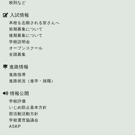
校則など
入試情報
本校を志願される皆さんへ
前期募集について
後期募集について
学校説明会
オープンスクール
全国募集
進路情報
進路指導
進路状況（進学・就職）
情報公開
学校評価
いじめ防止基本方針
部活動活動方針
学校運営協議会
ASKP