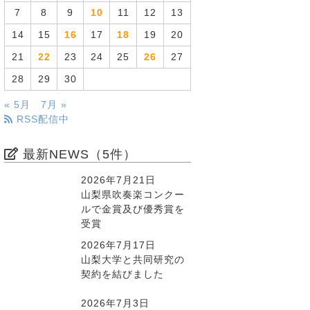
7
8
9
10
11
12
13
14
15
16
17
18
19
20
21
22
23
24
25
26
27
28
29
30
« 5月
7月 »
RSS配信中
最新NEWS（5件）
2026年7月21日
山梨県吹奏楽コンクー
ルで金賞及び優秀賞を
受賞
2026年7月17日
山梨大学と共同研究の
契約を結びました
2026年7月3日