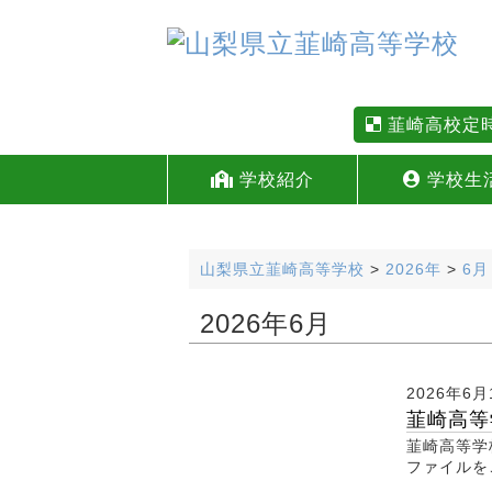
韮崎高校定
学校紹介
学校生
山梨県立韮崎高等学校
>
2026年
>
6月
2026年6月
2026年6月
韮崎高等
韮崎高等学
ファイルを