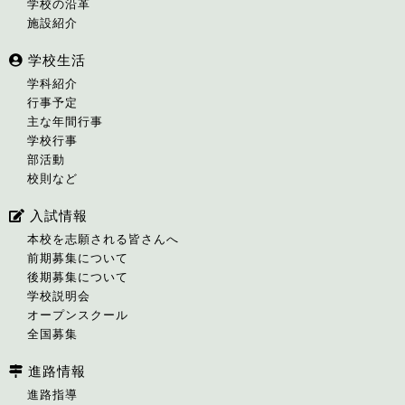
学校の沿革
施設紹介
学校生活
学科紹介
行事予定
主な年間行事
学校行事
部活動
校則など
入試情報
本校を志願される皆さんへ
前期募集について
後期募集について
学校説明会
オープンスクール
全国募集
進路情報
進路指導