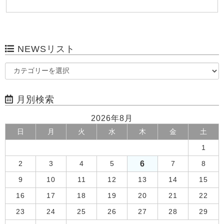
NEWSリスト
月別検索
2026年8月
日
月
火
水
木
金
土
1
6
2
3
4
5
7
8
9
10
11
12
13
14
15
16
17
18
19
20
21
22
23
24
25
26
27
28
29