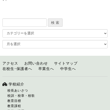
アクセス
お問い合わせ
サイトマップ
在校生･保護者へ
卒業生へ
中学生へ
学校紹介
校長あいさつ
校訓・校章・校歌
教育目標
教育課程