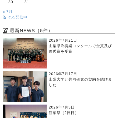
30
31
« 7月
RSS配信中
最新NEWS（5件）
2026年7月21日
山梨県吹奏楽コンクールで金賞及び
優秀賞を受賞
2026年7月17日
山梨大学と共同研究の契約を結びま
した
2026年7月3日
韮葉祭（2日目）