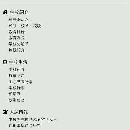
学校紹介
校長あいさつ
校訓・校章・校歌
教育目標
教育課程
学校の沿革
施設紹介
学校生活
学科紹介
行事予定
主な年間行事
学校行事
部活動
校則など
入試情報
本校を志願される皆さんへ
前期募集について