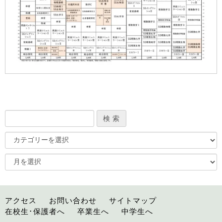
アクセス
お問い合わせ
サイトマップ
在校生･保護者へ
卒業生へ
中学生へ