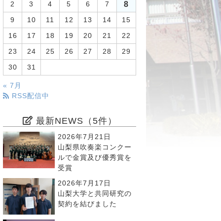
8
2
3
4
5
6
7
9
10
11
12
13
14
15
16
17
18
19
20
21
22
23
24
25
26
27
28
29
30
31
« 7月
RSS配信中
最新NEWS（5件）
2026年7月21日
山梨県吹奏楽コンクー
ルで金賞及び優秀賞を
受賞
2026年7月17日
山梨大学と共同研究の
契約を結びました