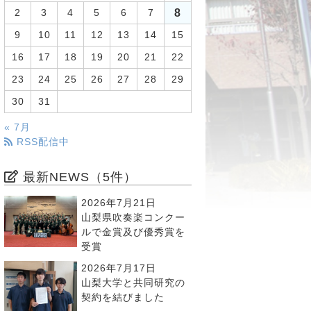
8
2
3
4
5
6
7
9
10
11
12
13
14
15
16
17
18
19
20
21
22
23
24
25
26
27
28
29
30
31
« 7月
RSS配信中
最新NEWS（5件）
2026年7月21日
山梨県吹奏楽コンクー
ルで金賞及び優秀賞を
受賞
2026年7月17日
山梨大学と共同研究の
契約を結びました