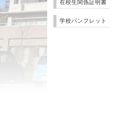
在校生関係証明書
学校パンフレット