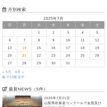
月別検索
2025年7月
日
月
火
水
木
金
土
1
2
3
4
5
6
7
8
9
10
11
12
13
14
15
16
17
18
19
20
21
22
23
24
25
26
27
28
29
30
31
« 6月
8月 »
RSS配信中
最新NEWS（5件）
2026年7月21日
山梨県吹奏楽コンクールで金賞及び