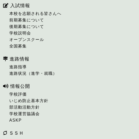
入試情報
本校を志願される皆さんへ
前期募集について
後期募集について
学校説明会
オープンスクール
全国募集
進路情報
進路指導
進路状況（進学・就職）
情報公開
学校評価
いじめ防止基本方針
部活動活動方針
学校運営協議会
ASKP
ＳＳＨ