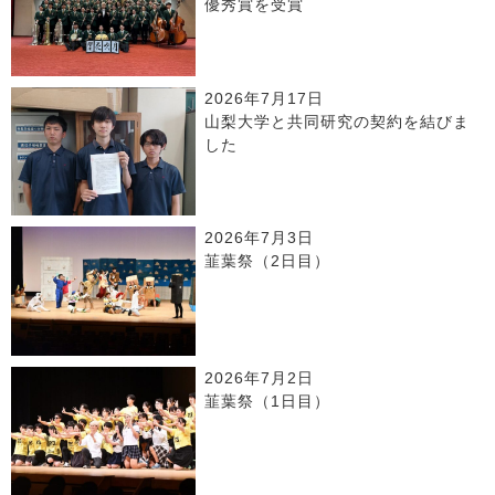
優秀賞を受賞
2026年7月17日
山梨大学と共同研究の契約を結びま
した
2026年7月3日
韮葉祭（2日目）
2026年7月2日
韮葉祭（1日目）