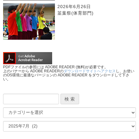
2026年6月26日
韮葉祭(体育部門)
PDFファイルの参照には ADOBE READER (無料)が必要です。
上のバナーから ADOBE READERの
ダウンロードサイトへアクセス
し、お使い
のOS環境に最適なバージョンの ADOBE READER をダウンロードして下さ
い。